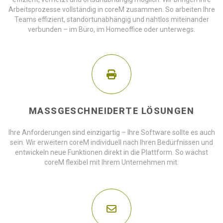
Arbeitsprozesse vollständig in coreM zusammen. So arbeiten Ihre
Teams effizient, standortunabhängig und nahtlos miteinander
verbunden – im Büro, im Homeoffice oder unterwegs.
MASSGESCHNEIDERTE LÖSUNGEN
Ihre Anforderungen sind einzigartig – Ihre Software sollte es auch
sein. Wir erweitern coreM individuell nach Ihren Bedürfnissen und
entwickeln neue Funktionen direkt in die Plattform. So wächst
coreM flexibel mit Ihrem Unternehmen mit.