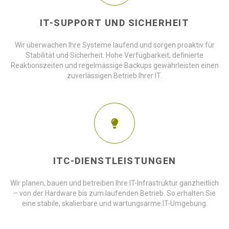
IT-SUPPORT UND SICHERHEIT
Wir überwachen Ihre Systeme laufend und sorgen proaktiv für
Stabilität und Sicherheit. Hohe Verfügbarkeit, definierte
Reaktionszeiten und regelmässige Backups gewährleisten einen
zuverlässigen Betrieb Ihrer IT.
ITC-DIENSTLEISTUNGEN
Wir planen, bauen und betreiben Ihre IT-Infrastruktur ganzheitlich
– von der Hardware bis zum laufenden Betrieb. So erhalten Sie
eine stabile, skalierbare und wartungsarme IT-Umgebung.