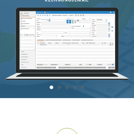
RECHNUNGSEMAIL