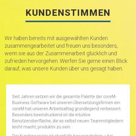
KUNDENSTIMMEN
Wir haben bereits mit ausgewählten Kunden
zusammengearbeitet und freuen uns besonders,
wenn sie aus der Zusammenarbeit glücklich und
zufrieden hervorgehen. Werfen Sie gerne einen Blick
darauf, was unsere Kunden über uns gesagt haben.
Seit Jahren setzen wir die gesamte Palette der coreM-
Business-Software bei unseren Übersetzungsfirmen ein.
coreM hat unseren Arbeitsalltag grundlegend verbessert.
Besonders beeindruckend ist die intuitive
Benutzeroberfläche, die es selbst neuen Teammitgliedern
leicht macht, produktiv zu sein.
Der Kundenservice ist ebenfalls hervorzuheben – bei