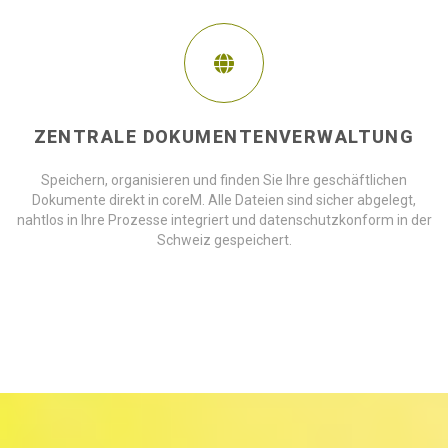
ZENTRALE DOKUMENTENVERWALTUNG
Speichern, organisieren und finden Sie Ihre geschäftlichen
Dokumente direkt in coreM. Alle Dateien sind sicher abgelegt,
nahtlos in Ihre Prozesse integriert und datenschutzkonform in der
Schweiz gespeichert.